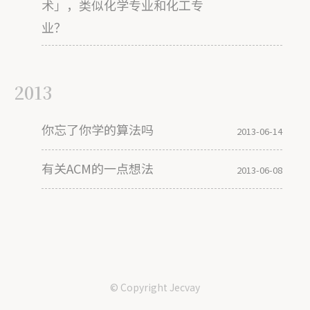
术」，类似化学专业和化工专
业？
2013
你忘了你学的算法吗
2013-06-14
有关ACM的一点想法
2013-06-08
© Copyright
Jecvay