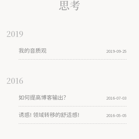
思考
2019
我的音质观
2019-09-25
2016
如何提高博客输出？
2016-07-03
诱惑! 领域转移的舒适感!
2016-05-05