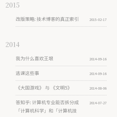
2015
改版策略: 技术博客的真正索引
2015-02-17
2014
我为什么喜欢王垠
2014-09-16
逃课这些事
2014-09-16
《大国游戏》 与 《文明5》
2014-08-06
答知乎: 计算机专业能否拆分成
2014-07-27
「计算机科学」和「计算机技