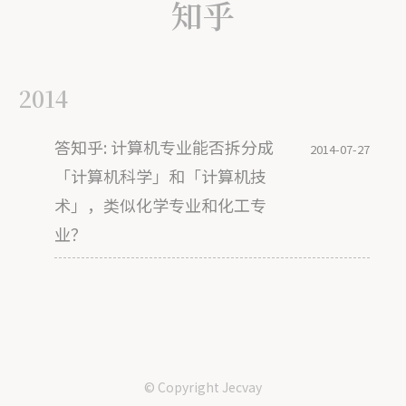
知乎
2014
答知乎: 计算机专业能否拆分成
2014-07-27
「计算机科学」和「计算机技
术」，类似化学专业和化工专
业？
© Copyright
Jecvay