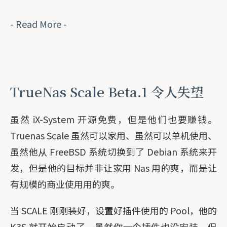
- Read More -
TrueNas Scale Beta.1 令人失望
虽然 iX-System 开源免费，但是他们也要赚钱。
Truenas Scale 虽然可以家用、虽然可以单机使用、
虽然他从 FreeBSD 系统切换到了 Debian 系统来开
发，但是他的目标并非让家用 Nas 用的爽，而是让
有规模的商业使用用的爽。
当 SCALE 刚刚装好，设置好插件使用的 Pool，他的
K3S 就开始启动了。虽然你一个插件也没安装，但