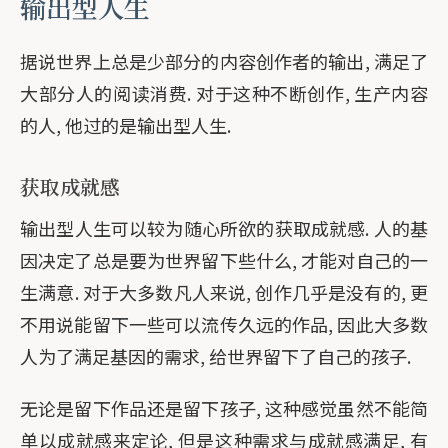
输出型人生
据说世界上总是少部分的内容创作者的输出, 满足了
大部分人的阅读消费. 对于这种不断创作, 生产内容
的人, 他过的是输出型人生.
获取成就感
输出型人生可以较为随心所欲的获取成就感. 人的基
因决定了总是要为世界留下些什么, 才能对自己的一
生满意. 对于大多数凡人来说, 创作几乎是没有的, 更
不用说能留下一些可以流传久远的作品, 因此大多数
人为了满足基因的需求, 给世界留下了自己的孩子.
无论是留下作品还是留下孩子, 这种感觉虽然不能简
单以成就感来定论, 但是这种需求与成就感满足, 有