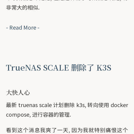
非常大的相似.
- Read More -
TrueNAS SCALE 删除了 K3S
大快人心
最新 truenas scale 计划删除 k3s, 转向使用 docker
compose, 进行容器的管理.
看到这个消息我爽了一天, 因为我就特别痛恨这个