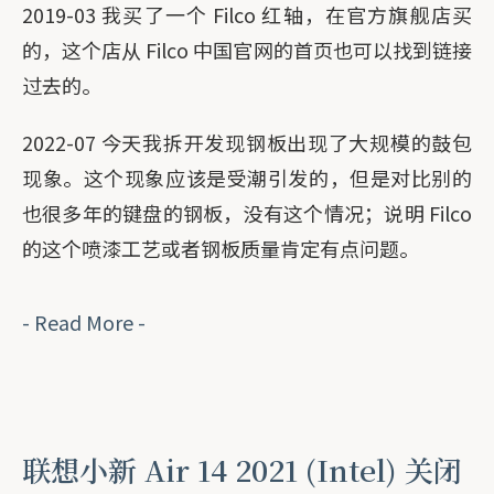
2019-03 我买了一个 Filco 红轴，在官方旗舰店买
的，这个店从 Filco 中国官网的首页也可以找到链接
过去的。
2022-07 今天我拆开发现钢板出现了大规模的鼓包
现象。这个现象应该是受潮引发的，但是对比别的
也很多年的键盘的钢板，没有这个情况；说明 Filco
的这个喷漆工艺或者钢板质量肯定有点问题。
- Read More -
联想小新 Air 14 2021 (Intel) 关闭