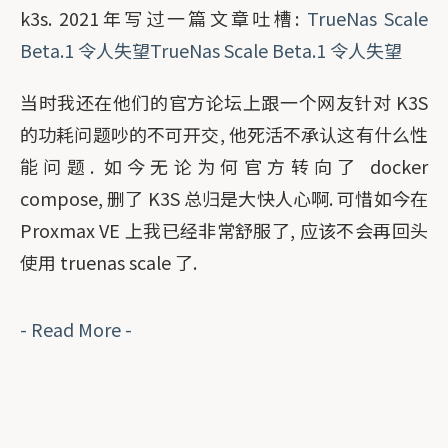
k3s. 2021年写过一篇文章吐槽:
TrueNas Scale
Beta.1 令人失望TrueNas Scale Beta.1 令人失望
当时我还在他们的官方论坛上跟一个网友针对 K3S
的功耗问题吵的不可开交, 他死活不承认这有什么性
能问题. 如今无论为何官方转向了 docker
compose, 删了 K3S 总归是大快人心啊. 可惜如今在
Proxmax VE 上我已经非常舒服了, 应该不会再回头
使用 truenas scale 了.
- Read More -