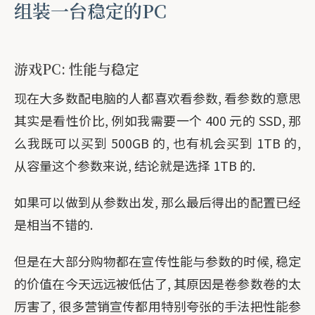
组装一台稳定的PC
游戏PC: 性能与稳定
现在大多数配电脑的人都喜欢看参数, 看参数的意思
其实是看性价比, 例如我需要一个 400 元的 SSD, 那
么我既可以买到 500GB 的, 也有机会买到 1TB 的,
从容量这个参数来说, 结论就是选择 1TB 的.
如果可以做到从参数出发, 那么最后得出的配置已经
是相当不错的.
但是在大部分购物都在宣传性能与参数的时候, 稳定
的价值在今天远远被低估了, 其原因是卷参数卷的太
厉害了, 很多营销宣传都用特别夸张的手法把性能参