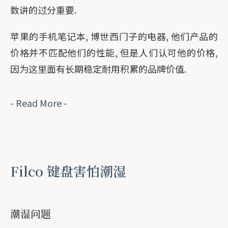
数讲的过分重要.
苹果的手机笔记本, 博世西门子的电器, 他们产品的
价格并不匹配他们的性能, 但是人们认可他的价格,
因为这里面有长期稳定耐用积累的品牌价值.
- Read More -
Filco 键盘害怕潮湿
潮湿问题