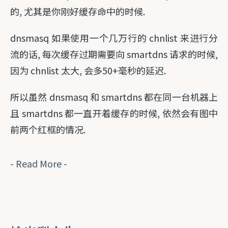
的, 尤其是你刚好缓存命中的时候.
dnsmasq 如果使用一个几万行的 chnlist 来进行分
流的话, 每次缓存过期需要向 smartdns 请求的时候,
因为 chnlist 太大, 会多50+毫秒的延迟.
所以虽然 dnsmasq 和 smartdns 都在同一台机器上
且 smartdns 都一直开着缓存的时候, 依然会有图中
前两个红框的情况.
- Read More -