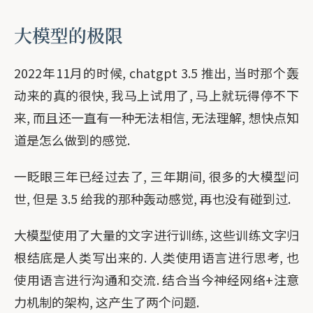
大模型的极限
2022年11月的时候, chatgpt 3.5 推出, 当时那个轰
动来的真的很快, 我马上试用了, 马上就玩得停不下
来, 而且还一直有一种无法相信, 无法理解, 想快点知
道是怎么做到的感觉.
一眨眼三年已经过去了, 三年期间, 很多的大模型问
世, 但是 3.5 给我的那种轰动感觉, 再也没有碰到过.
大模型使用了大量的文字进行训练, 这些训练文字归
根结底是人类写出来的. 人类使用语言进行思考, 也
使用语言进行沟通和交流. 结合当今神经网络+注意
力机制的架构, 这产生了两个问题.