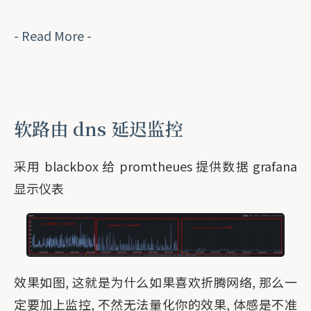
- Read More -
软路由 dns 延迟监控
采用 blackbox 给 promtheues 提供数据 grafana
显示仪表
效果如图, 这就是为什么如果喜欢折腾网络, 那么一
定要加上监控, 不然无法量化你的效果, 体感是不准