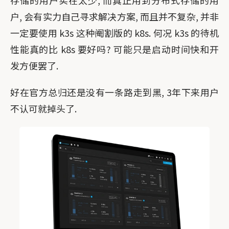
存储的用户实在太少, 而真正用到分布式存储的用
户, 会有实力自己寻求解决方案, 而且并不复杂, 并非
一定要使用 k3s 这种阉割版的 k8s. 何况 k3s 的待机
性能真的比 k8s 要好吗? 可能只是启动时间快和开
发方便罢了.
好在官方总归还是没有一条路走到黑, 3年下来用户
不认可就掉头了.