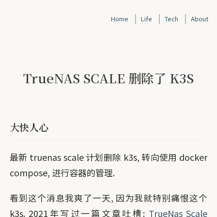
|
|
|
Home
Life
Tech
About
TrueNAS SCALE 删除了 K3S
大快人心
最新 truenas scale 计划删除 k3s, 转向使用 docker
compose, 进行容器的管理.
看到这个消息我爽了一天, 因为我就特别痛恨这个
k3s. 2021年写过一篇文章吐槽:
TrueNas Scale 