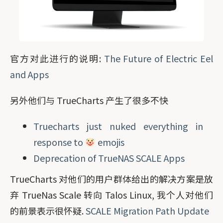
官方对此进行的说明:
The Future of Electric Eel 
and Apps
另外他们与 TrueCharts 产生了很多不快
Truecharts just nuked everything in
response to
emojis
Deprecation of TrueNAS SCALE Apps
TrueCharts 对他们的用户群体给出的解决方案是放
弃 TrueNas Scale 转向 Talos Linux, 我个人对他们
的前景表示很怀疑.
SCALE Migration Path Update