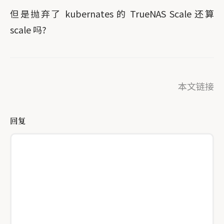
但是抛弃了 kubernates 的 TrueNAS Scale 还算
scale 吗?
本文链接
回复