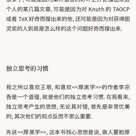
个人的某几篇文章, 可能是因为对 Knuth 的 TAOCP
或者 TeX 好奇而搜出来的他, 还可能是因为对获得图
灵奖的人到底是怎么样的这个问题好奇而搜出来.
独立思考的习惯
我之所以喜欢王垠, 和喜欢<<厚黑学>>的作者李宗
吾是一个道理, 就是他们的独立思考习惯. 在我看来,
独立思考产生的思想, 无论其对错, 首先是非常优美
的; 其次他们的观点反而不那么重要.
先说<<厚黑学>>, 这本书核心思想是说, 做人要脸厚