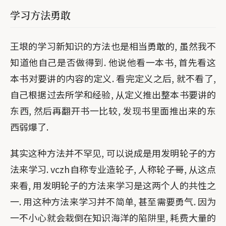
学习方法勇敢
王垠的学习新知识的方法也是相当勇敢的, 虽然我不
知道他自己是否做得到. 他说他看一本书, 首先看这
本书对要讲的内容的定义. 看完定义之后, 就不看了,
自己根据过去所学和经验, 从定义推出整本书要讲的
东西, 然后再翻开书一比较, 发现书里面推出来的东
西弱爆了.
其实这种方法并不罕见, 可以说成是用发明轮子的方
法来学习. vczh自称专业造轮子, 人称轮子哥, 从这点
来看, 用发明轮子的方法来学习是这两个人的共性之
一. 用这种方法来学习并不简单, 甚至需要勇气. 因为
一不小心就会栽倒在知识海洋的陷阱里, 耗费大量的