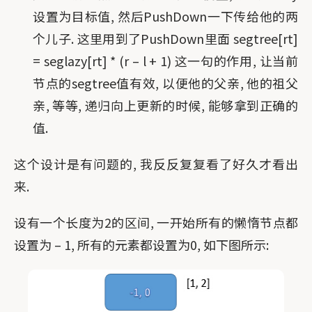
设置为目标值, 然后PushDown一下传给他的两
个儿子. 这里用到了PushDown里面 segtree[rt]
= seglazy[rt] * (r – l + 1) 这一句的作用, 让当前
节点的segtree值有效, 以便他的父亲, 他的祖父
亲, 等等, 递归向上更新的时候, 能够拿到正确的
值.
这个设计是有问题的, 我反反复复看了好久才看出
来.
设有一个长度为2的区间, 一开始所有的懒惰节点都
设置为 – 1, 所有的元素都设置为0, 如下图所示: