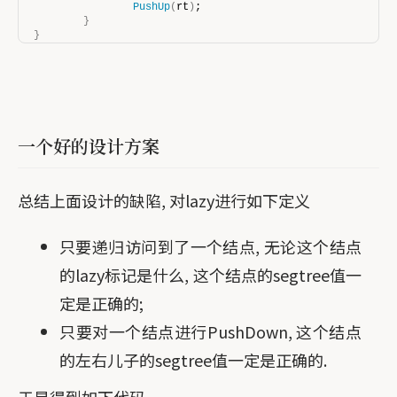
PushUp
(
rt
)
;
}
}
一个好的设计方案
总结上面设计的缺陷, 对lazy进行如下定义
只要递归访问到了一个结点, 无论这个结点
的lazy标记是什么, 这个结点的segtree值一
定是正确的;
只要对一个结点进行PushDown, 这个结点
的左右儿子的segtree值一定是正确的.