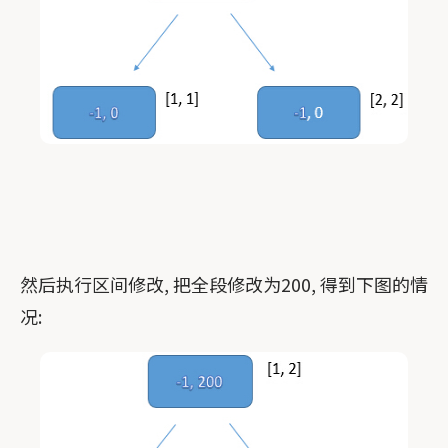
然后执行区间修改, 把全段修改为200, 得到下图的情
况: