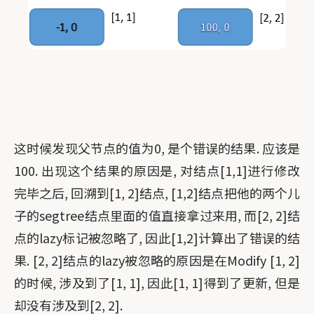
这时候发现父节点的值为0, 是个错误的结果. 应该是
100. 出现这个结果的原因是, 对结点[1,1]进行修改
完毕之后, 回溯到[1, 2]结点, [1,2]结点把他的两个儿
子的segtree结点里面的值直接拿过来用, 而[2, 2]结
点的lazy标记被忽略了, 因此[1,2]计算出了错误的结
果. [2, 2]结点的lazy被忽略的原因是在Modify [1, 2]
的时候, 涉及到了[1, 1], 因此[1, 1]得到了更新, 但是
却没有涉及到[2, 2].