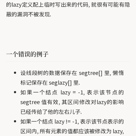
的lazy定义配上临时写出来的代码, 就很有可能有隐
蔽的漏洞不被发现.
一个错误的例子
设线段树的数据保存在 segtree[] 里, 懒惰
标记保存在 seglazy[] 里.
如果一个结点 lazy = -1, 表示该节点的
segtree 值有效, 其区间修改对lazy的影响
已经传给了他的左右儿子.
如果一个结点 lazy != -1, 表示该节点表示的
区间内, 所有元素的值都应该被修改为 lazy,