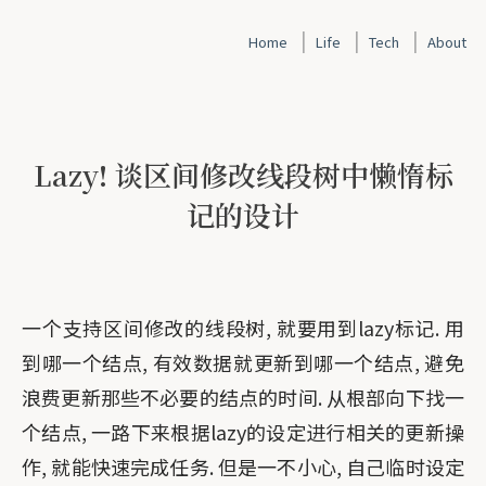
|
|
|
Home
Life
Tech
About
Lazy! 谈区间修改线段树中懒惰标
记的设计
一个支持区间修改的线段树, 就要用到lazy标记. 用
到哪一个结点, 有效数据就更新到哪一个结点, 避免
浪费更新那些不必要的结点的时间. 从根部向下找一
个结点, 一路下来根据lazy的设定进行相关的更新操
作, 就能快速完成任务. 但是一不小心, 自己临时设定