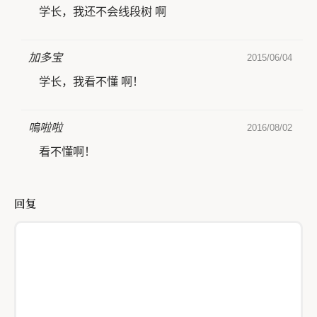
学长，我还不会线段树 啊
加多宝
2015/06/04
学长，我看不懂 啊！
嗚啦啦
2016/08/02
看不懂啊！
回复