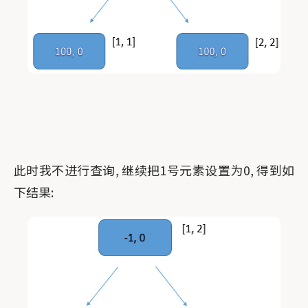
此时我不进行查询, 继续把1号元素设置为0, 得到如
下结果: