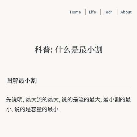
|
|
|
Home
Life
Tech
About
科普: 什么是最小割
图解最小割
先说明, 最大流的最大, 说的是流的最大; 最小割的最
小, 说的是容量的最小.