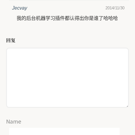
Jecvay
2014/11/30
我的后台机器学习插件都认得出你是谁了哈哈哈
回复
Name