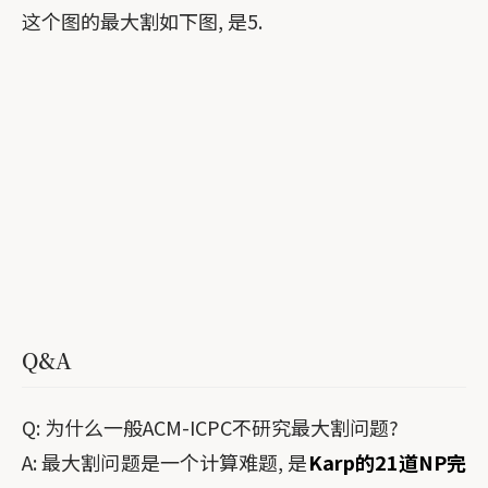
这个图的最大割如下图, 是5.
Q&A
Q: 为什么一般ACM-ICPC不研究最大割问题?
A: 最大割问题是一个计算难题, 是
Karp的21道NP完