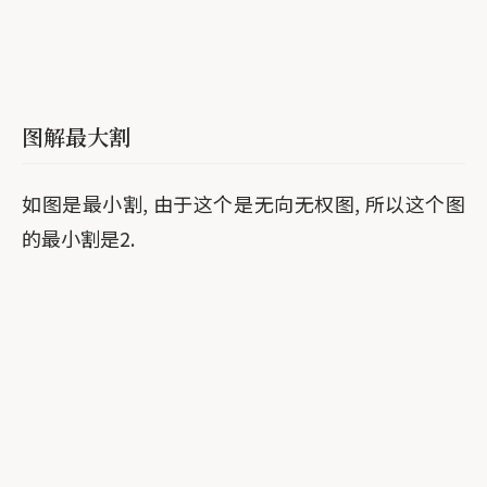
图解最大割
如图是最小割, 由于这个是无向无权图, 所以这个图
的最小割是2.