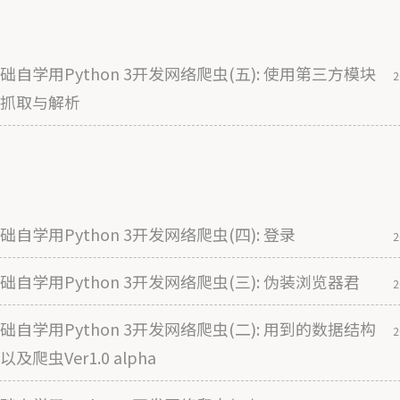
础自学用Python 3开发网络爬虫(五): 使用第三方模块
2
抓取与解析
础自学用Python 3开发网络爬虫(四): 登录
2
础自学用Python 3开发网络爬虫(三): 伪装浏览器君
2
础自学用Python 3开发网络爬虫(二): 用到的数据结构
2
及爬虫Ver1.0 alpha