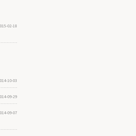
015-02-18
014-10-03
014-09-29
014-09-07